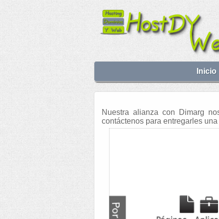
Inicio
Nuestra alianza con Dimarg nos 
contáctenos para entregarles una 