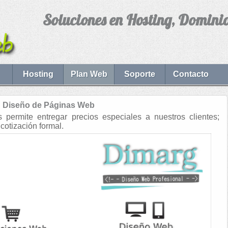
Soluciones en Hosting, Domini
Hosting
Plan Web
Soporte
Contacto
Diseño de Páginas Web
permite entregar precios especiales a nuestros clientes;
cotización formal.